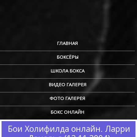
ГЛАВНАЯ
БОКСЁРЫ
ШКОЛА БОКСА
ВИДЕО ГАЛЕРЕЯ
ФОТО ГАЛЕРЕЯ
БОКС ОНЛАЙН
Бои Холифилда онлайн. Ларри