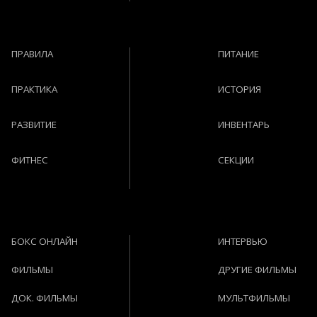
ПРАВИЛА
ПИТАНИЕ
ПРАКТИКА
ИСТОРИЯ
РАЗВИТИЕ
ИНВЕНТАРЬ
ФИТНЕС
СЕКЦИИ
БОКС ОНЛАЙН
ИНТЕРВЬЮ
ФИЛЬМЫ
ДРУГИЕ ФИЛЬМЫ
ДОК. ФИЛЬМЫ
МУЛЬТФИЛЬМЫ