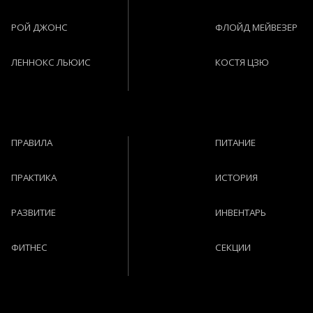
РОЙ ДЖОНС
ФЛОЙД МЕЙВЕЗЕР
ЛЕННОКС ЛЬЮИС
КОСТЯ ЦЗЮ
ПРАВИЛА
ПИТАНИЕ
ПРАКТИКА
ИСТОРИЯ
РАЗВИТИЕ
ИНВЕНТАРЬ
ФИТНЕС
СЕКЦИИ