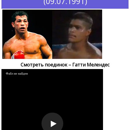
(09.07.1991)
Смотреть поединок – Гатти Мелендес
Файл не найден