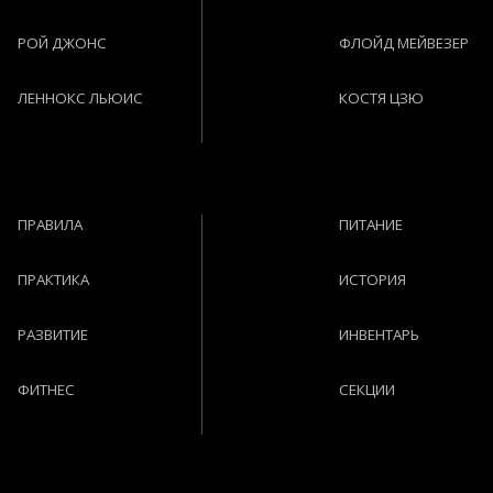
РОЙ ДЖОНС
ФЛОЙД МЕЙВЕЗЕР
ЛЕННОКС ЛЬЮИС
КОСТЯ ЦЗЮ
ПРАВИЛА
ПИТАНИЕ
ПРАКТИКА
ИСТОРИЯ
РАЗВИТИЕ
ИНВЕНТАРЬ
ФИТНЕС
СЕКЦИИ