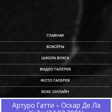
ГЛАВНАЯ
БОКСЁРЫ
ШКОЛА БОКСА
ВИДЕО ГАЛЕРЕЯ
ФОТО ГАЛЕРЕЯ
БОКС ОНЛАЙН
Артуро Гатти – Оскар Де Ла