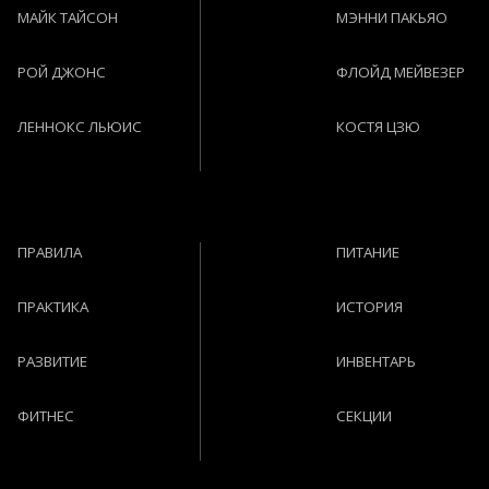
МАЙК ТАЙСОН
МЭННИ ПАКЬЯО
РОЙ ДЖОНС
ФЛОЙД МЕЙВЕЗЕР
ЛЕННОКС ЛЬЮИС
КОСТЯ ЦЗЮ
ПРАВИЛА
ПИТАНИЕ
ПРАКТИКА
ИСТОРИЯ
РАЗВИТИЕ
ИНВЕНТАРЬ
ФИТНЕС
СЕКЦИИ