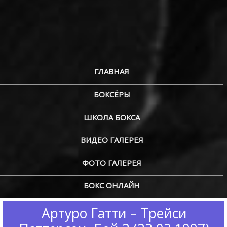
ГЛАВНАЯ
БОКСЁРЫ
ШКОЛА БОКСА
ВИДЕО ГАЛЕРЕЯ
ФОТО ГАЛЕРЕЯ
БОКС ОНЛАЙН
Артуро Гатти – Трейси