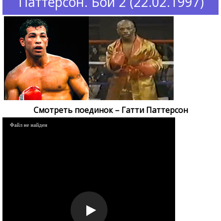
Паттерсон. Бой 2 (22.02.1997)
Смотреть поединок – Гатти Паттерсон
Файл не найден