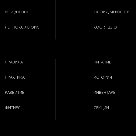
РОЙ ДЖОНС
ФЛОЙД МЕЙВЕЗЕР
ЛЕННОКС ЛЬЮИС
КОСТЯ ЦЗЮ
ПРАВИЛА
ПИТАНИЕ
ПРАКТИКА
ИСТОРИЯ
РАЗВИТИЕ
ИНВЕНТАРЬ
ФИТНЕС
СЕКЦИИ