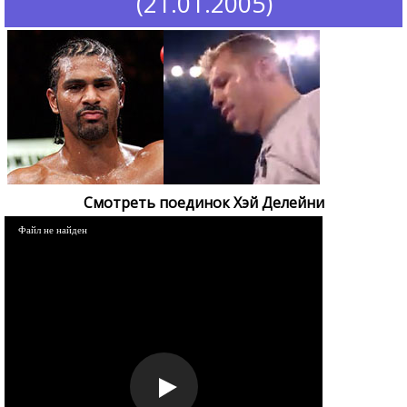
(21.01.2005)
Смотреть поединок Хэй Делейни
Файл не найден