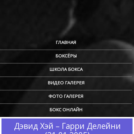
ГЛАВНАЯ
БОКСЁРЫ
ШКОЛА БОКСА
ВИДЕО ГАЛЕРЕЯ
ФОТО ГАЛЕРЕЯ
БОКС ОНЛАЙН
Дэвид Хэй – Гарри Делейни