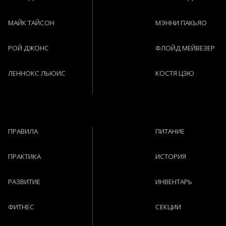
МАЙК ТАЙСОН
МЭННИ ПАКЬЯО
РОЙ ДЖОНС
ФЛОЙД МЕЙВЕЗЕР
ЛЕННОКС ЛЬЮИС
КОСТЯ ЦЗЮ
ПРАВИЛА
ПИТАНИЕ
ПРАКТИКА
ИСТОРИЯ
РАЗВИТИЕ
ИНВЕНТАРЬ
ФИТНЕС
СЕКЦИИ