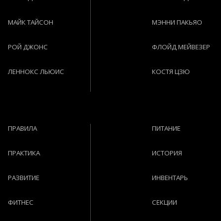
МАЙК ТАЙСОН
МЭННИ ПАКЬЯО
РОЙ ДЖОНС
ФЛОЙД МЕЙВЕЗЕР
ЛЕННОКС ЛЬЮИС
КОСТЯ ЦЗЮ
ПРАВИЛА
ПИТАНИЕ
ПРАКТИКА
ИСТОРИЯ
РАЗВИТИЕ
ИНВЕНТАРЬ
ФИТНЕС
СЕКЦИИ