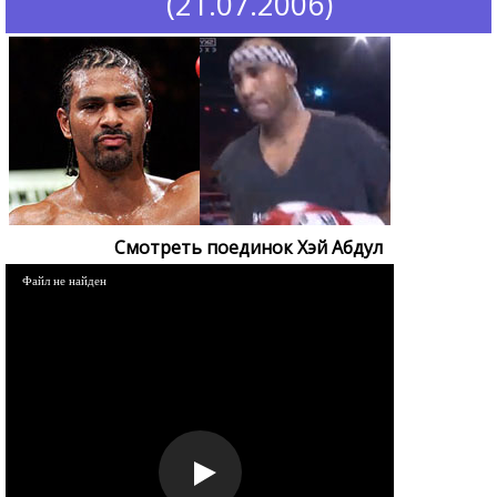
(21.07.2006)
Смотреть поединок Хэй Абдул
Файл не найден