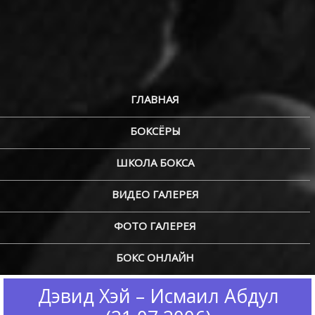
ГЛАВНАЯ
БОКСЁРЫ
ШКОЛА БОКСА
ВИДЕО ГАЛЕРЕЯ
ФОТО ГАЛЕРЕЯ
БОКС ОНЛАЙН
Дэвид Хэй – Исмаил Абдул