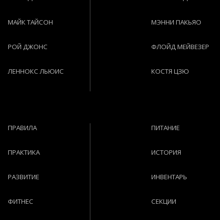
МАЙК ТАЙСОН
МЭННИ ПАКЬЯО
РОЙ ДЖОНС
ФЛОЙД МЕЙВЕЗЕР
ЛЕННОКС ЛЬЮИС
КОСТЯ ЦЗЮ
ПРАВИЛА
ПИТАНИЕ
ПРАКТИКА
ИСТОРИЯ
РАЗВИТИЕ
ИНВЕНТАРЬ
ФИТНЕС
СЕКЦИИ