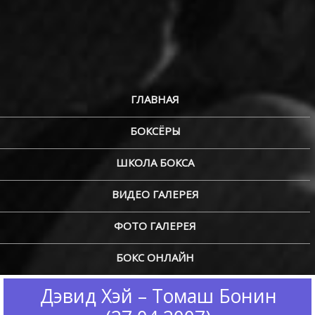
ГЛАВНАЯ
БОКСЁРЫ
ШКОЛА БОКСА
ВИДЕО ГАЛЕРЕЯ
ФОТО ГАЛЕРЕЯ
БОКС ОНЛАЙН
Дэвид Хэй – Томаш Бонин