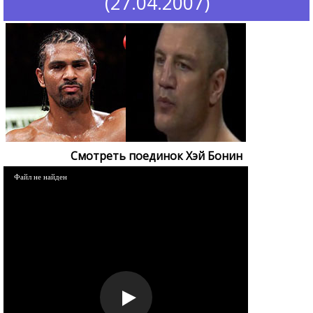
(27.04.2007)
Смотреть поединок Хэй Бонин
Файл не найден