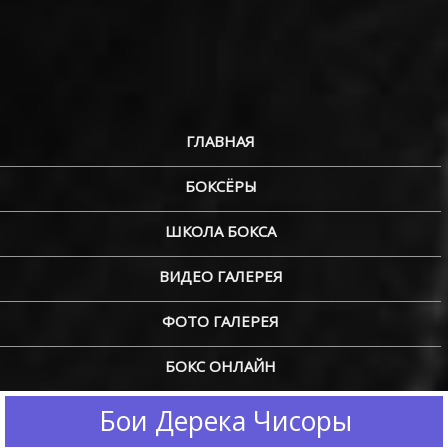
ГЛАВНАЯ
БОКСЁРЫ
ШКОЛА БОКСА
ВИДЕО ГАЛЕРЕЯ
ФОТО ГАЛЕРЕЯ
БОКС ОНЛАЙН
Бои Дерека Чисоры