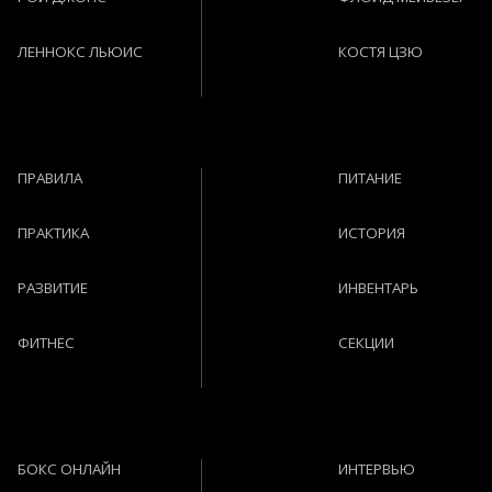
ЛЕННОКС ЛЬЮИС
КОСТЯ ЦЗЮ
ПРАВИЛА
ПИТАНИЕ
ПРАКТИКА
ИСТОРИЯ
РАЗВИТИЕ
ИНВЕНТАРЬ
ФИТНЕС
СЕКЦИИ
БОКС ОНЛАЙН
ИНТЕРВЬЮ