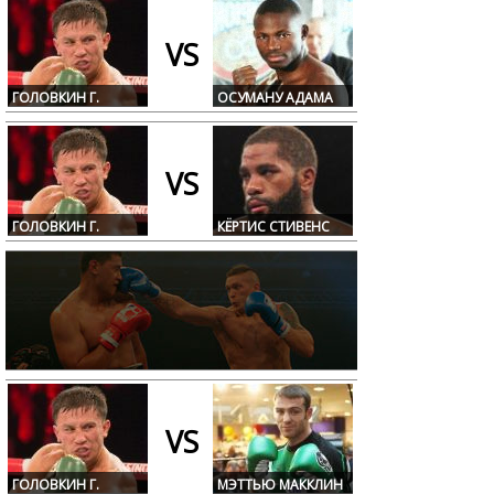
VS
ГОЛОВКИН Г.
ОСУМАНУ АДАМА
VS
ГОЛОВКИН Г.
КЁРТИС СТИВЕНС
VS
ГОЛОВКИН Г.
МЭТТЬЮ МАККЛИН