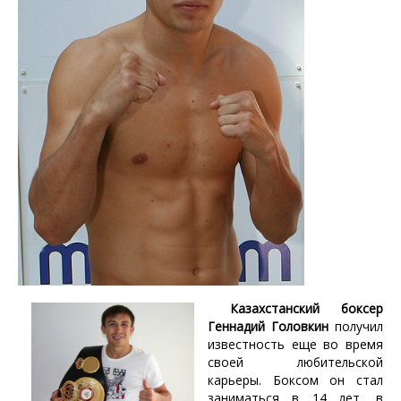
Казахстанский боксер
Геннадий Головкин
получил
известность еще во время
своей любительской
карьеры. Боксом он стал
заниматься в 14 лет, в