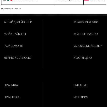
Просмотров: 51876
ФЛОЙД МЕЙВЕЗЕР
МУХАММЕД АЛИ
МАЙК ТАЙСОН
МЭННИ ПАКЬЯО
РОЙ ДЖОНС
ФЛОЙД МЕЙВЕЗЕР
ЛЕННОКС ЛЬЮИС
КОСТЯ ЦЗЮ
ПРАВИЛА
ПИТАНИЕ
ПРАКТИКА
ИСТОРИЯ