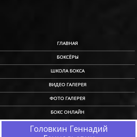
ГЛАВНАЯ
БОКСЁРЫ
ШКОЛА БОКСА
ВИДЕО ГАЛЕРЕЯ
ФОТО ГАЛЕРЕЯ
БОКС ОНЛАЙН
Головкин Геннадий