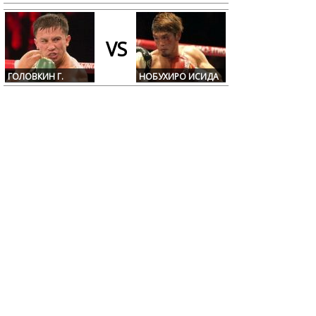
VS
ГОЛОВКИН Г.
НОБУХИРО ИСИДА