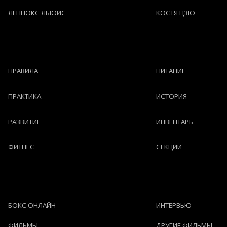
ЛЕННОКС ЛЬЮИС
КОСТЯ ЦЗЮ
ПРАВИЛА
ПИТАНИЕ
ПРАКТИКА
ИСТОРИЯ
РАЗВИТИЕ
ИНВЕНТАРЬ
ФИТНЕС
СЕКЦИИ
БОКС ОНЛАЙН
ИНТЕРВЬЮ
ФИЛЬМЫ
ДРУГИЕ ФИЛЬМЫ