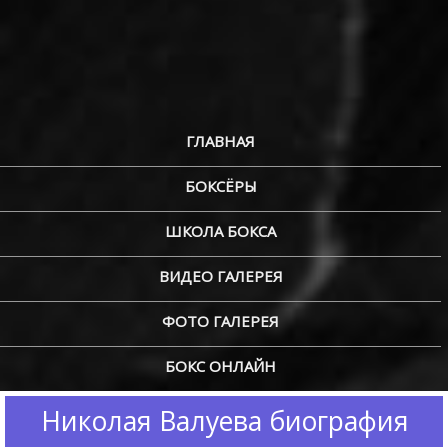
ГЛАВНАЯ
БОКСЁРЫ
ШКОЛА БОКСА
ВИДЕО ГАЛЕРЕЯ
ФОТО ГАЛЕРЕЯ
БОКС ОНЛАЙН
Николая Валуева биография