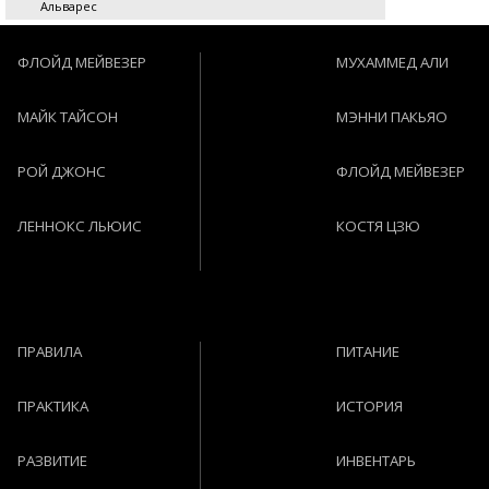
Альварес
ФЛОЙД МЕЙВЕЗЕР
МУХАММЕД АЛИ
МАЙК ТАЙСОН
МЭННИ ПАКЬЯО
РОЙ ДЖОНС
ФЛОЙД МЕЙВЕЗЕР
ЛЕННОКС ЛЬЮИС
КОСТЯ ЦЗЮ
ПРАВИЛА
ПИТАНИЕ
ПРАКТИКА
ИСТОРИЯ
РАЗВИТИЕ
ИНВЕНТАРЬ