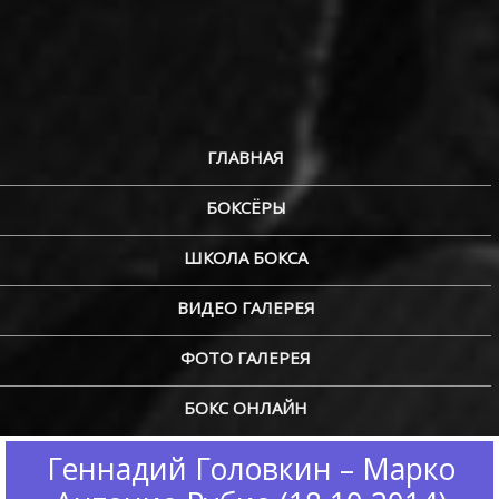
ГЛАВНАЯ
БОКСЁРЫ
ШКОЛА БОКСА
ВИДЕО ГАЛЕРЕЯ
ФОТО ГАЛЕРЕЯ
БОКС ОНЛАЙН
Геннадий Головкин – Марко