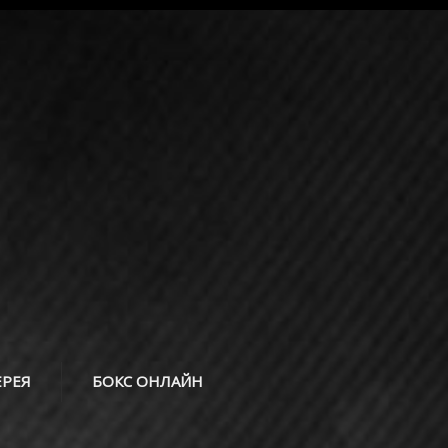
ЕРЕЯ
БОКС ОНЛАЙН