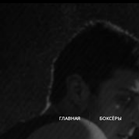
ГЛАВНАЯ
БОКСЁРЫ