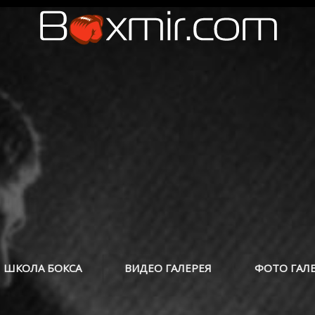
ШКОЛА БОКСА
ВИДЕО ГАЛЕРЕЯ
ФОТО ГАЛ