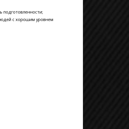
ь подготовленности;
 людей с хорошим уровнем