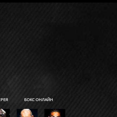
ЕРЕЯ
БОКС ОНЛАЙН