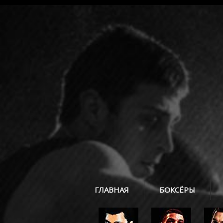
ГЛАВНАЯ
БОКСЁРЫ