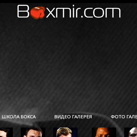
ШКОЛА БОКСА
ВИДЕО ГАЛЕРЕЯ
ФОТО ГАЛ