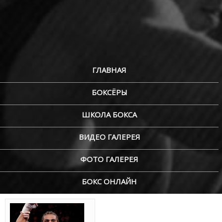
ГЛАВНАЯ
БОКСЁРЫ
ШКОЛА БОКСА
ВИДЕО ГАЛЕРЕЯ
ФОТО ГАЛЕРЕЯ
БОКС ОНЛАЙН