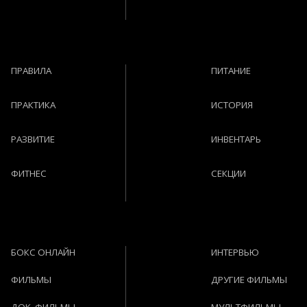
ПРАВИЛА
ПИТАНИЕ
ПРАКТИКА
ИСТОРИЯ
РАЗВИТИЕ
ИНВЕНТАРЬ
ФИТНЕС
СЕКЦИИ
БОКС ОНЛАЙН
ИНТЕРВЬЮ
ФИЛЬМЫ
ДРУГИЕ ФИЛЬМЫ