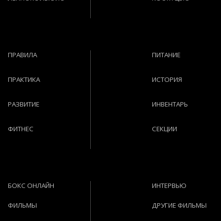
ПРАВИЛА
ПИТАНИЕ
ПРАКТИКА
ИСТОРИЯ
РАЗВИТИЕ
ИНВЕНТАРЬ
ФИТНЕС
СЕКЦИИ
БОКС ОНЛАЙН
ИНТЕРВЬЮ
ФИЛЬМЫ
ДРУГИЕ ФИЛЬМЫ