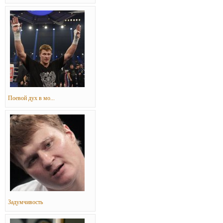
Поевой дух в мо...
Задумчивость