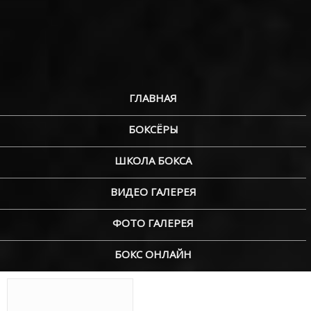
ГЛАВНАЯ
БОКСЁРЫ
ШКОЛА БОКСА
ВИДЕО ГАЛЕРЕЯ
ФОТО ГАЛЕРЕЯ
БОКС ОНЛАЙН