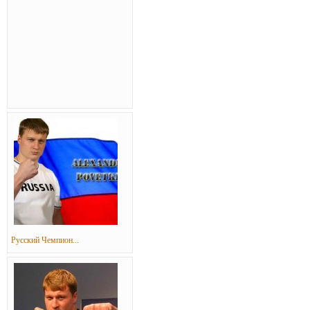
Русский Чемпион...