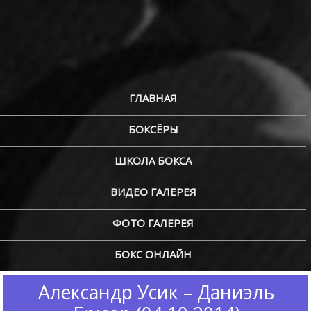
ГЛАВНАЯ
БОКСЁРЫ
ШКОЛА БОКСА
ВИДЕО ГАЛЕРЕЯ
ФОТО ГАЛЕРЕЯ
БОКС ОНЛАЙН
Александр Усик – Даниэль