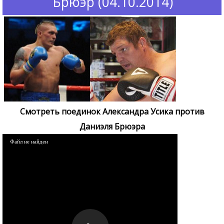
Брюэр (04.10.2014)
Смотреть поединок Александра Усика против
Даниэля Брюэра
Файл не найден