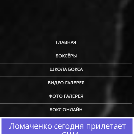
ГЛАВНАЯ
БОКСЁРЫ
ШКОЛА БОКСА
ВИДЕО ГАЛЕРЕЯ
ФОТО ГАЛЕРЕЯ
БОКС ОНЛАЙН
Ломаченко сегодня прилетает