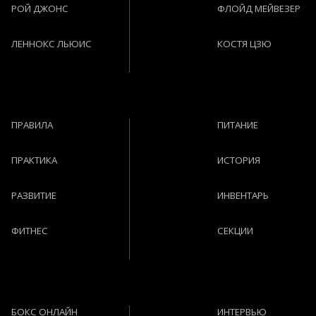
РОЙ ДЖОНС
ФЛОЙД МЕЙВЕЗЕР
ЛЕННОКС ЛЬЮИС
КОСТЯ ЦЗЮ
ПРАВИЛА
ПИТАНИЕ
ПРАКТИКА
ИСТОРИЯ
РАЗВИТИЕ
ИНВЕНТАРЬ
ФИТНЕС
СЕКЦИИ
БОКС ОНЛАЙН
ИНТЕРВЬЮ