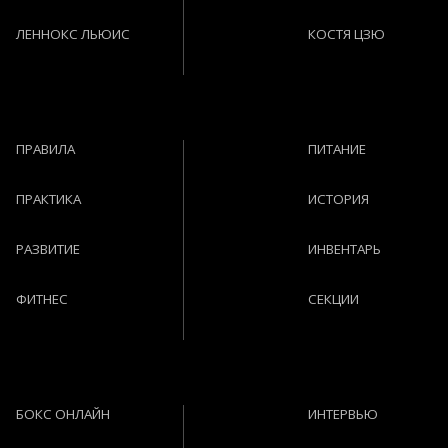
ЛЕННОКС ЛЬЮИС
КОСТЯ ЦЗЮ
ПРАВИЛА
ПИТАНИЕ
ПРАКТИКА
ИСТОРИЯ
РАЗВИТИЕ
ИНВЕНТАРЬ
ФИТНЕС
СЕКЦИИ
БОКС ОНЛАЙН
ИНТЕРВЬЮ