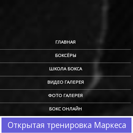
ГЛАВНАЯ
БОКСЁРЫ
ШКОЛА БОКСА
ВИДЕО ГАЛЕРЕЯ
ФОТО ГАЛЕРЕЯ
БОКС ОНЛАЙН
Открытая тренировка Маркеса