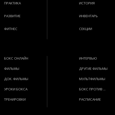
ПРАКТИКА
ИСТОРИЯ
РАЗВИТИЕ
ИНВЕНТАРЬ
ФИТНЕС
СЕКЦИИ
БОКС ОНЛАЙН
ИНТЕРВЬЮ
ФИЛЬМЫ
ДРУГИЕ ФИЛЬМЫ
ДОК. ФИЛЬМЫ
МУЛЬТФИЛЬМЫ
УРОКИ БОКСА
БОКС ПРОТИВ ...
ТРЕНИРОВКИ
РАСПИСАНИЕ