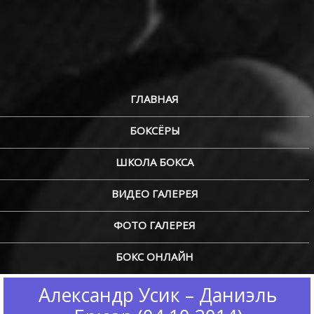
ГЛАВНАЯ
БОКСЁРЫ
ШКОЛА БОКСА
ВИДЕО ГАЛЕРЕЯ
ФОТО ГАЛЕРЕЯ
БОКС ОНЛАЙН
Александр Усик – Даниэль