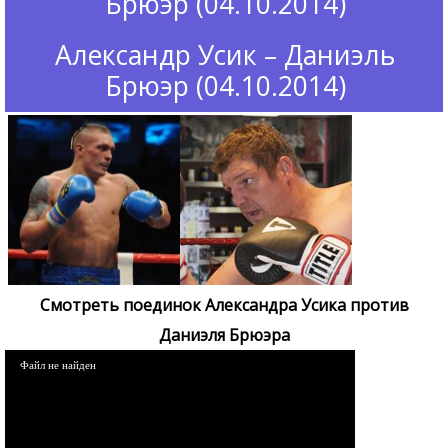
Брюэр (04.10.2014)
Александр Усик – Даниэль
Брюэр (04.10.2014)
Смотреть поединок Александра Усика против
Даниэля Брюэра
Файл не найден